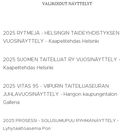
VALIKOIDUT NÄYTTELYT
2025 RYTMEJÄ - HELSINGIN TAIDEYHDISTYKSEN
VUOSINÄYTTELY - Kaapelitehdas Helsinki
2025 SUOMEN TAITEILIJAT RY VUOSINÄYTTELY -
Kaapelitehdas Helsinki
2025 VITAS 95 - VIIPURIN TAITEILIJASEURAN
JUHLAVUOSINÄYTTELY - Hangon kaupungintalon
Galleria
2025 PROSESSI - SOLUSUMUPUU RYHMÄNÄYTTELY -
Lyhytaaltoasema Pori