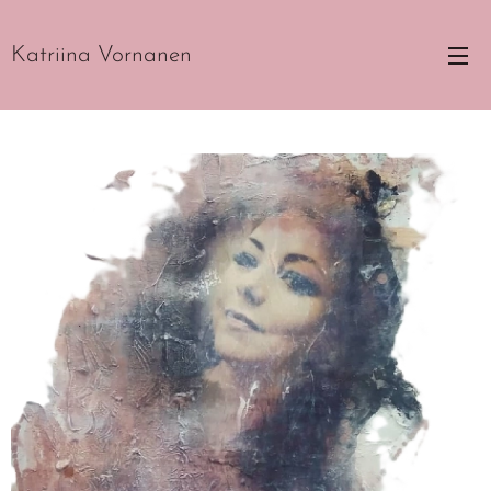
Katriina Vornanen